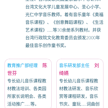
台湾文化大学儿童发展中心、圣心小学、
光仁中学音乐教师。着有音乐童年《奥福
音乐课程》、《创意舞蹈课程》、《生活
艺术课程》……等30余册系列教材。并获
台湾行政院文化教育委员会颁发2000年
最佳音乐创作童书奖。
陈
刘
教育推广部经理
音乐研发部主任
世芬
绮嬿
专长幼儿音乐课程教
专长幼儿音乐课程教
材教法培训、各类园
材教法研发、音乐欣
所家长说明会、各类
赏等课程研发，音乐
活动推广……等。
节庆、童玩……词曲创