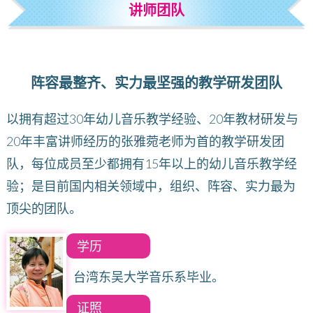
讲师团队
阵容最整齐、实力最坚强的教学研发团队
以拥有超过30年幼儿音乐教学经验、20年教材研发与
20年丰富讲师经历的张雅菀老师为首的教学研发团
队，每位成员至少都拥有15年以上的幼儿音乐教学经
验；是目前国内相关领域中，组织、阵容、实力最为
顶尖的团队。
学历
台湾东吴大学音乐系毕业。
证照