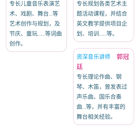
专长儿童音乐表演艺
专长规划各类艺术主
术、戏剧、舞台…等
题活动课程，并结合
艺术创作与规划，及
英文教学提供项目企
节庆、童玩……等词曲
划、培训……等。
创作。
郭冠
资深音乐讲师
廷
专长理论作曲、钢
琴、木笛，曾发表过
声乐曲、国乐合奏
曲…等，并有丰富的
舞台相关经验。