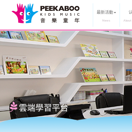
最新活動
雲端學習平台