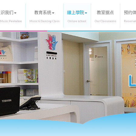
认识我们
教育系统
線上學院
教室据点
预约