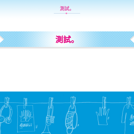
測試。
測試。