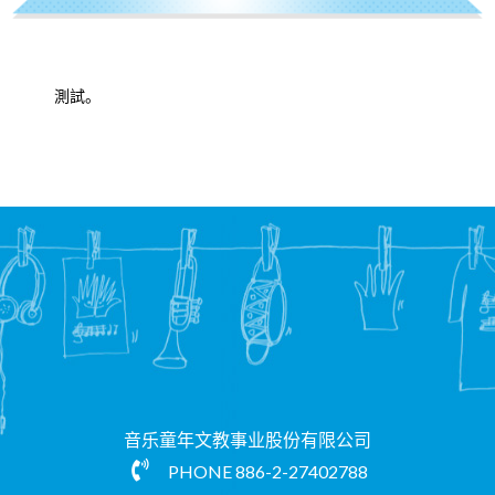
測試。
音乐童年文教事业股份有限公司
PHONE
886-2-27402788