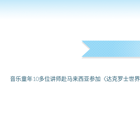
音乐童年10多位讲师赴马来西亚参加〈达克罗士世