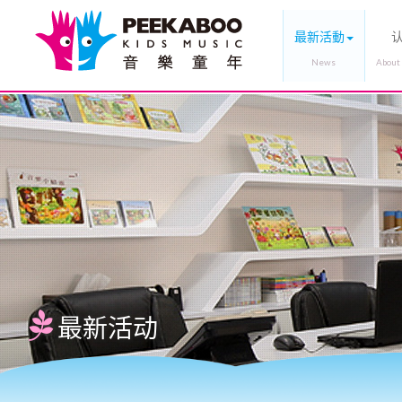
最新活動
最新活动