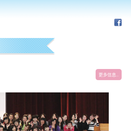
更多信息...