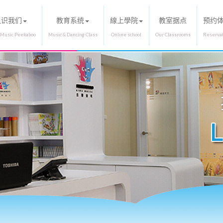
认识我们
教育系统
線上學院
教室据点
预约