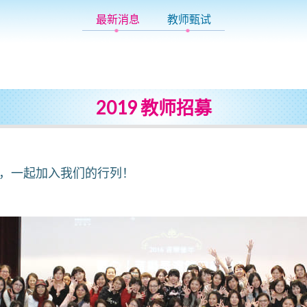
最新消息
教师甄试
2019 教师招募
，一起加入我们的行列！