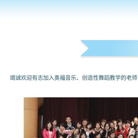
竭诚欢迎有志加入奥福音乐、创造性舞蹈教学的老师