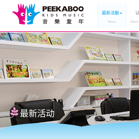
最新活動
最新活动