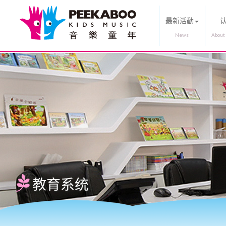
最新活動
教育系统