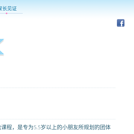
家长见证
课程，是专为5.5岁以上的小朋友所规划的团体