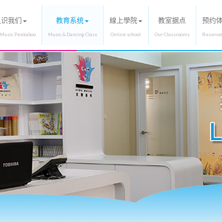
认识我们
教育系统
線上學院
教室据点
预约