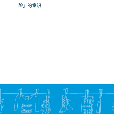
险」的意识