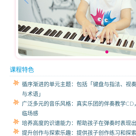
课程特色
循序渐进的单元主题：包括「键盘与指法、视
与术语」
广泛多元的音乐风格：真实乐团的伴奏教学CD
临场感
培养高度的识谱能力：帮助孩子在弹奏时表现
提升创作与探索乐趣：提供孩子创作练习和探