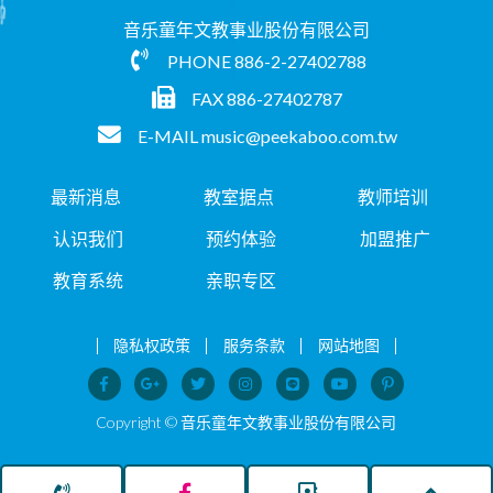
音乐童年文教事业股份有限公司
PHONE
886-2-27402788
FAX 886-27402787
E-MAIL
music@peekaboo.com.tw
最新消息
教室据点
教师培训
认识我们
预约体验
加盟推广
教育系统
亲职专区
隐私权政策
服务条款
网站地图
Copyright © 音乐童年文教事业股份有限公司