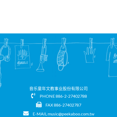
音乐童年文教事业股份有限公司
PHONE
886-2-27402788
FAX 886-27402787
E-MAIL
music@peekaboo.com.tw