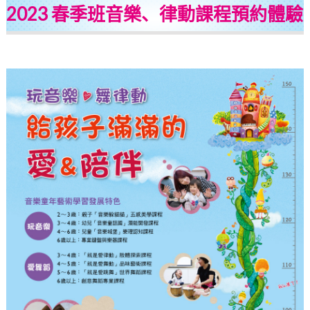
2023 春季班音樂、律動課程預約體驗