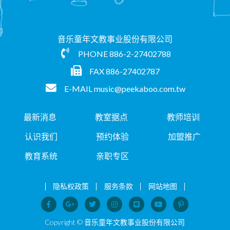
音乐童年文教事业股份有限公司
PHONE
886-2-27402788
FAX 886-27402787
E-MAIL
music@peekaboo.com.tw
最新消息
教室据点
教师培训
认识我们
预约体验
加盟推广
教育系统
亲职专区
隐私权政策
服务条款
网站地图
Copyright © 音乐童年文教事业股份有限公司