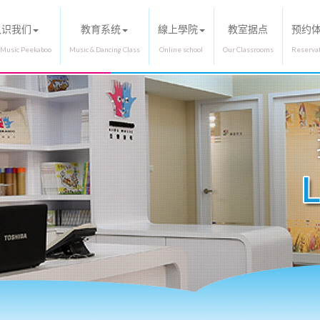
认识我们
教育系统
線上學院
教室据点
预约