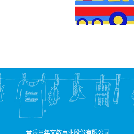
音乐童年文教事业股份有限公司