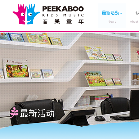
最新活動
最新活动