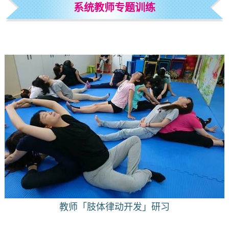
系统教师专题训练
教师「肢体律动开发」研习