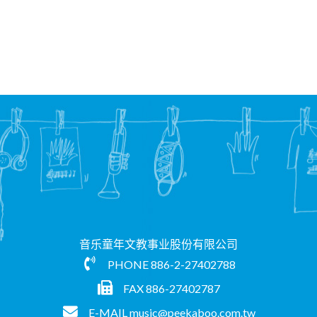
音乐童年文教事业股份有限公司
PHONE
886-2-27402788
FAX 886-27402787
E-MAIL
music@peekaboo.com.tw