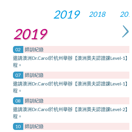
2019
2018
201
2019
02
師訓紀錄
邀請澳洲Dr.Carol於杭州舉辦【澳洲奧夫認證課Level-1】
程。
07
師訓紀錄
邀請澳洲Dr.Carol於杭州舉辦【澳洲奧夫認證課Level-1】
程。
08
師訓紀錄
邀請澳洲Dr.Carol於杭州舉辦【澳洲奧夫認證課Level-2】
程。
10
師訓紀錄