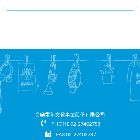
音樂童年文教事業股份有限公司
PHONE
02-27402788
FAX 02-27402787