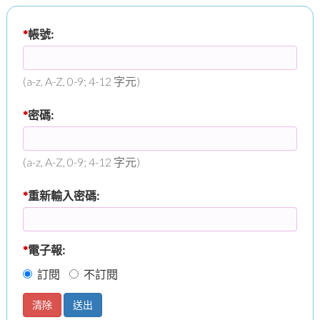
*
帳號:
(a-z, A-Z, 0-9; 4-12 字元)
*
密碼:
(a-z, A-Z, 0-9; 4-12 字元)
*
重新輸入密碼:
*
電子報:
訂閱
不訂閱