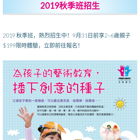
2019秋季班招生
2019 秋季班，熱烈招生中！9月31日前享2~6歲親子
$199限時體驗，立即前往報名！