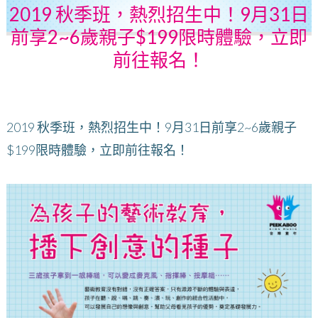
2019 秋季班，熱烈招生中！9月31日
前享2~6歲親子$199限時體驗，立即
前往報名！
2019 秋季班，熱烈招生中！9月31日前享2~6歲親子
$199限時體驗，立即前往報名！