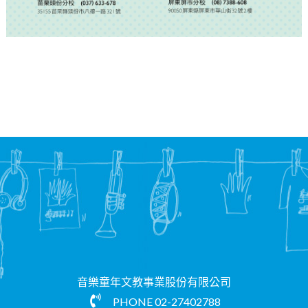
音樂童年文教事業股份有限公司
PHONE
02-27402788