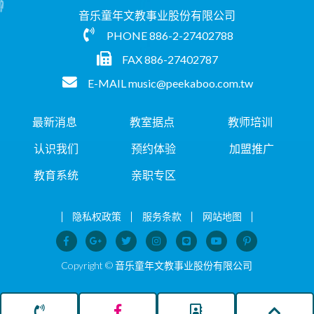
音乐童年文教事业股份有限公司
PHONE
886-2-27402788
FAX 886-27402787
E-MAIL
music@peekaboo.com.tw
最新消息
教室据点
教师培训
认识我们
预约体验
加盟推广
教育系统
亲职专区
隐私权政策
服务条款
网站地图
Copyright © 音乐童年文教事业股份有限公司