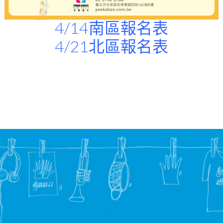
4/14南區報名表
4/21北區報名表