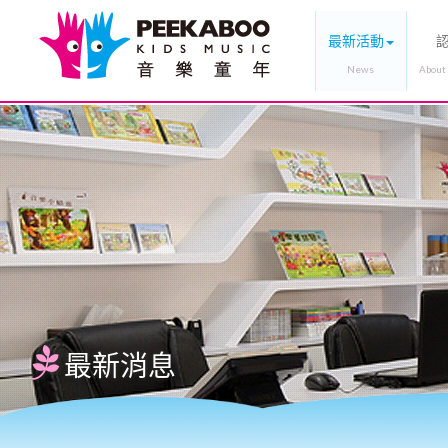
最新活動
最新消息