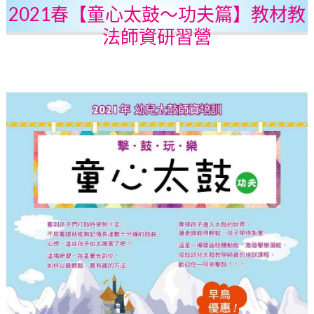
2021春【童心太鼓～功夫篇】教材教
法師資研習營