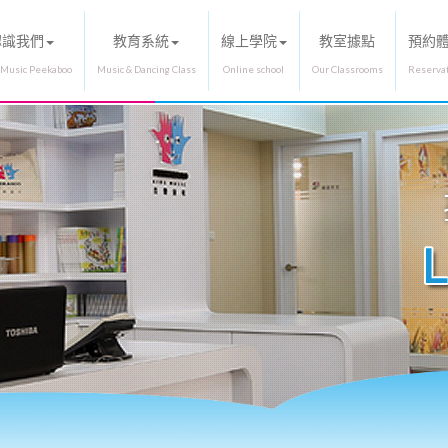
認識我們
教育系統
線上學院
教室據點
預約