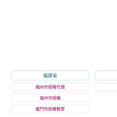
福建省
福州市授權代理
福州市授權
廈門市授權教室