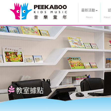
最新活動
教室據點