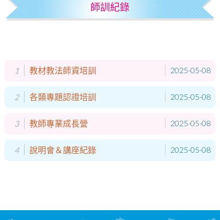
師訓紀錄
1
教材教法師資培訓
2025-05-08
2
各類專題認證培訓
2025-05-08
3
教師專業成長營
2025-05-08
4
說明會＆講座紀錄
2025-05-08